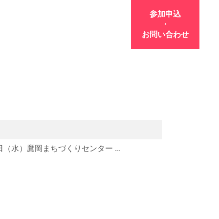
参加申込
・
お問い合わせ
（水）鷹岡まちづくりセンター ...