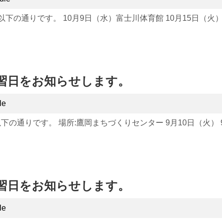
は以下の通りです。 10月9日（水）富士川体育館 10月15日（火）
の練習日をお知らせします。
le
下の通りです。 場所:鷹岡まちづくりセンター 9月10日（火） 9月2
の練習日をお知らせします。
le