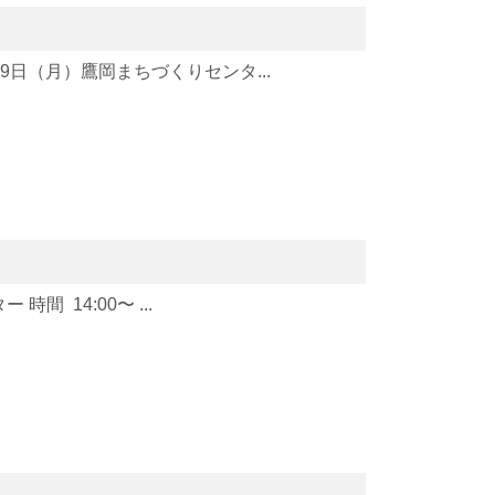
9日（月）鷹岡まちづくりセンタ...
 14:00〜 ...