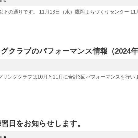
は以下の通りです。 11月13日（水）鷹岡まちづくりセンター 11
グクラブのパフォーマンス情報（2024年
グリングクラブは10月と11月に合計3回パフォーマンスを行い
の練習日をお知らせします。
ule