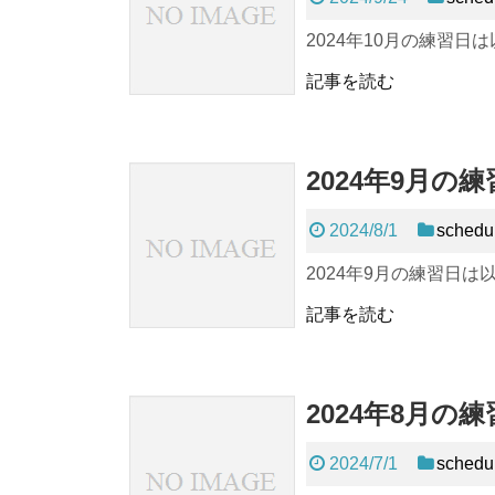
2024年10月の練習日
記事を読む
2024年9月
2024/8/1
schedu
2024年9月の練習日は以
記事を読む
2024年8月
2024/7/1
schedu