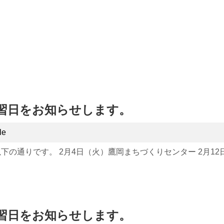
TOP
お知らせ
お問い合わせ・参加申し込み
の練習日をお知らせします。
le
以下の通りです。 2月4日（火）鷹岡まちづくりセンター 2月12日
の練習日をお知らせします。