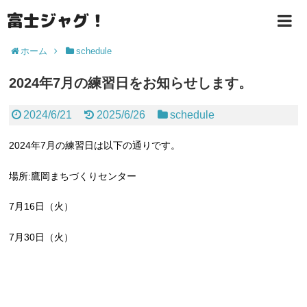
富士ジャグ！
TOP
ホーム
schedule
お知らせ
2024年7月の練習日をお知らせします。
お問い合わせ・参加申し込み
2024/6/21
2025/6/26
schedule
2024年7月の練習日は以下の通りです。
場所:鷹岡まちづくりセンター
7月16日（火）
7月30日（火）