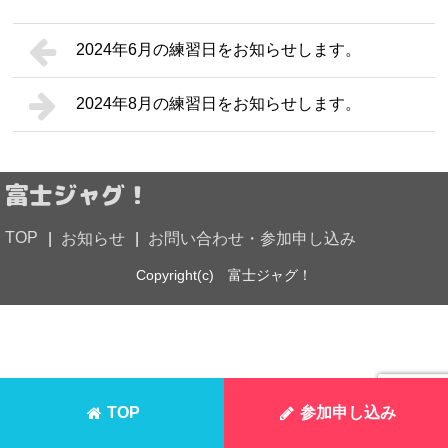
2024年6月の練習日をお知らせします。
2024年8月の練習日をお知らせします。
富士ジャグ！
TOP
お知らせ
お問い合わせ・参加申し込み
Copyright(c) 富士ジャグ！
参加申し込み
TOP