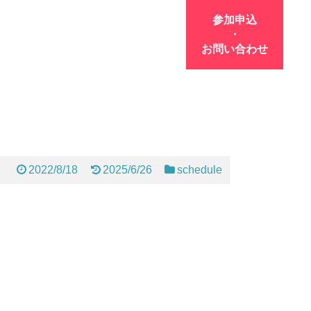
参加申込
・
お問い合わせ
2022/8/18
2025/6/26
schedule