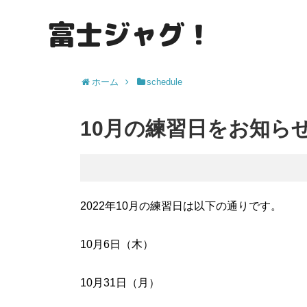
富士ジャグ！
ホーム
schedule
10月の練習日をお知ら
2022年10月の練習日は以下の通りです。
10月6日（木）
10月31日（月）